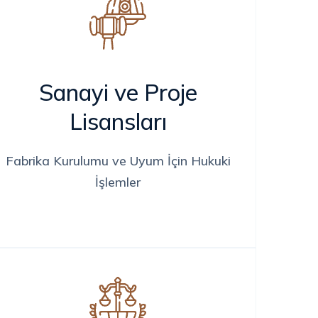
Sanayi ve Proje
Lisansları
Fabrika Kurulumu ve Uyum İçin Hukuki
İşlemler