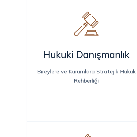
Hukuki Danışmanlık
Bireylere ve Kurumlara Stratejik Hukuk
Rehberliği