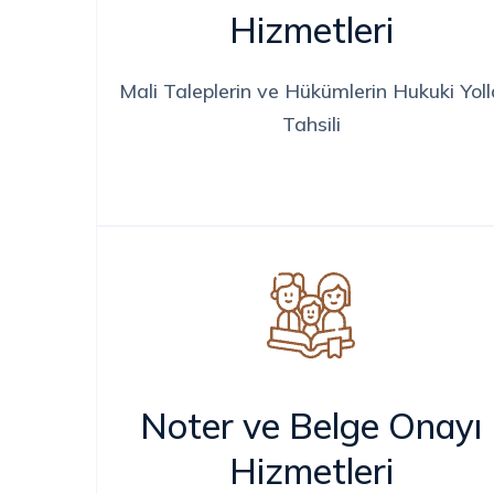
Hizmetleri
Mali Taleplerin ve Hükümlerin Hukuki Yoll
Tahsili
Noter ve Belge Onayı
Hizmetleri