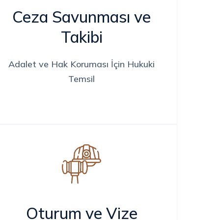
Ceza Savunması ve
Takibi
Adalet ve Hak Koruması İçin Hukuki
Temsil
Oturum ve Vize