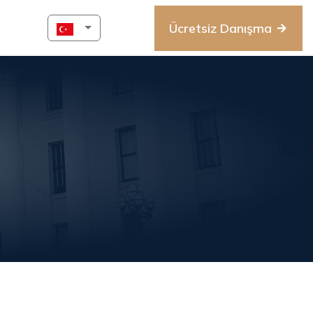
Ücretsiz Danışma