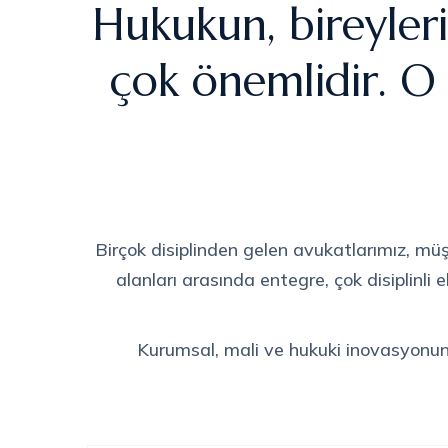
Hukukun, bireyleri
çok önemlidir. O
Birçok disiplinden gelen avukatlarımız, müş
alanları arasında entegre, çok disiplinli
Kurumsal, mali ve hukuki inovasyonun ön