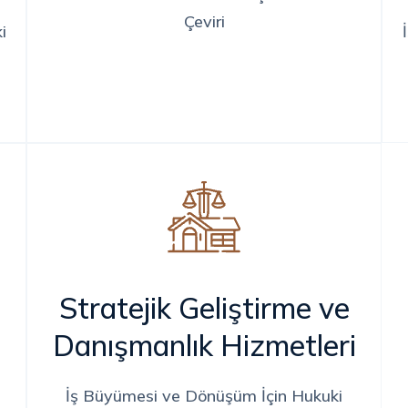
Çeviri
i
Stratejik Geliştirme ve
Danışmanlık Hizmetleri
İş Büyümesi ve Dönüşüm İçin Hukuki