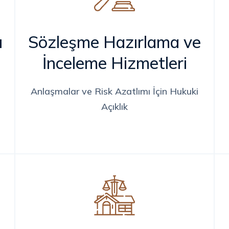
u
Sözleşme Hazırlama ve
İnceleme Hizmetleri
Anlaşmalar ve Risk Azatlımı İçin Hukuki
Açıklık