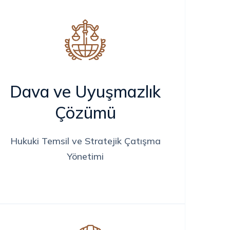
Dava ve Uyuşmazlık
Çözümü
Hukuki Temsil ve Stratejik Çatışma
Yönetimi