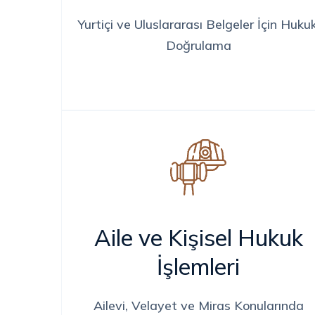
Yurtiçi ve Uluslararası Belgeler İçin Hukuk
Doğrulama
Aile ve Kişisel Hukuk
İşlemleri
Ailevi, Velayet ve Miras Konularında