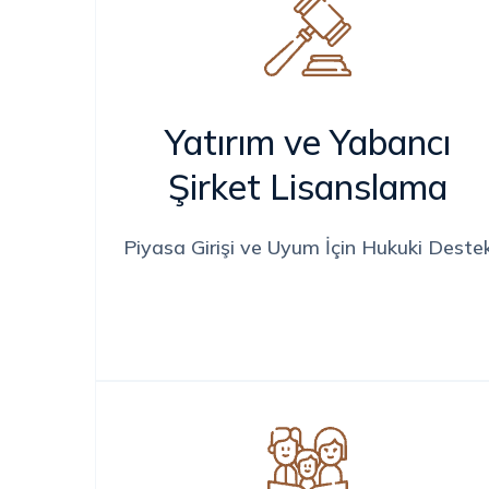
Yatırım ve Yabancı
Şirket Lisanslama
Piyasa Girişi ve Uyum İçin Hukuki Deste