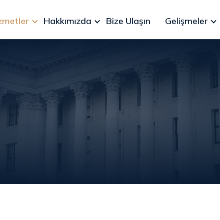
zmetler
Hakkımızda
Bize Ulaşın
Gelişmeler