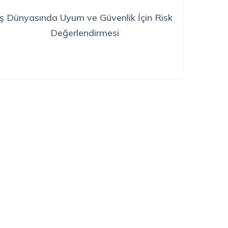
İş Dünyasında Uyum ve Güvenlik İçin Risk
Değerlendirmesi