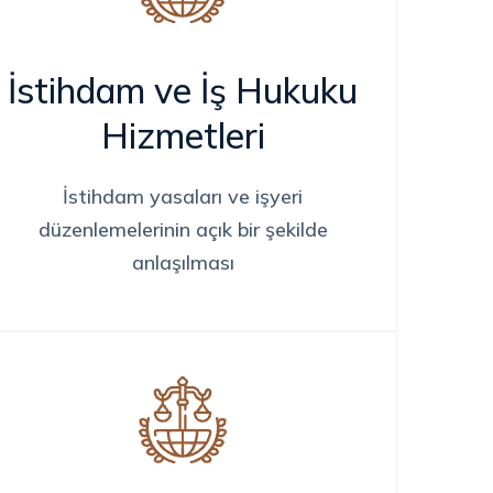
İstihdam ve İş Hukuku
Hizmetleri
İstihdam yasaları ve işyeri
düzenlemelerinin açık bir şekilde
anlaşılması