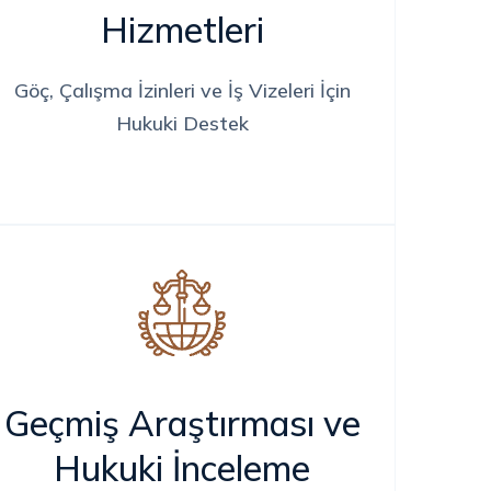
Hizmetleri
Göç, Çalışma İzinleri ve İş Vizeleri İçin
Hukuki Destek
Geçmiş Araştırması ve
Hukuki İnceleme