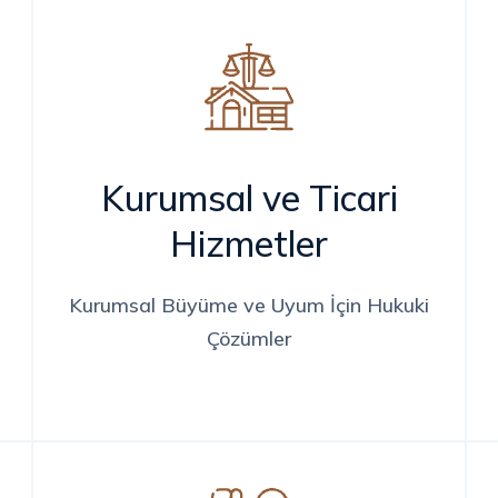
Kurumsal ve Ticari
Hizmetler
Kurumsal Büyüme ve Uyum İçin Hukuki
Çözümler