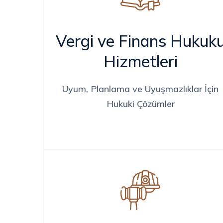
Vergi ve Finans Hukuk
Hizmetleri
Uyum, Planlama ve Uyuşmazlıklar İçin
Hukuki Çözümler