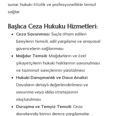
sunar; hukuki titizlik ve profesyonellikle temsil
sağlar.
Başlıca Ceza Hukuku Hizmetleri:
Ceza Savunması
: Suçla itham edilen
bireylerin temsili, adil yargılama ve anayasal
güvencelerin sağlanması
Mağdur Temsili
: Mağdurların ve özel
şikayetçilerin hukuki haklarının savunulması
ve tazminat süreçlerinin yürütülmesi
Hukuki Danışmanlık ve Dava Analizi
:
Davaların detaylı değerlendirilmesi ve
savunma veya iddia stratejisinin
oluşturulması
Duruşma ve Temyiz Temsili
: Ceza
davalarında birinci derece yargılamalar,