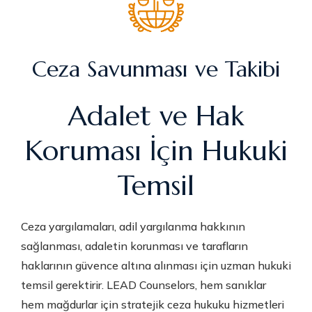
Ceza Savunması ve Takibi
Adalet ve Hak
Koruması İçin Hukuki
Temsil
Ceza yargılamaları, adil yargılanma hakkının
sağlanması, adaletin korunması ve tarafların
haklarının güvence altına alınması için uzman hukuki
temsil gerektirir. LEAD Counselors, hem sanıklar
hem mağdurlar için stratejik ceza hukuku hizmetleri