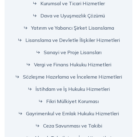
Kurumsal ve Ticari Hizmetler
Dava ve Uyuşmazlık Çözümü
Yatırım ve Yabancı Şirket Lisanslama
Lisanslama ve Devletle İlişkiler Hizmetleri
Sanayi ve Proje Lisansları
Vergi ve Finans Hukuku Hizmetleri
Sözleşme Hazırlama ve İnceleme Hizmetleri
İstihdam ve İş Hukuku Hizmetleri
Fikri Mülkiyet Koruması
Gayrimenkul ve Emlak Hukuku Hizmetleri
Ceza Savunması ve Takibi