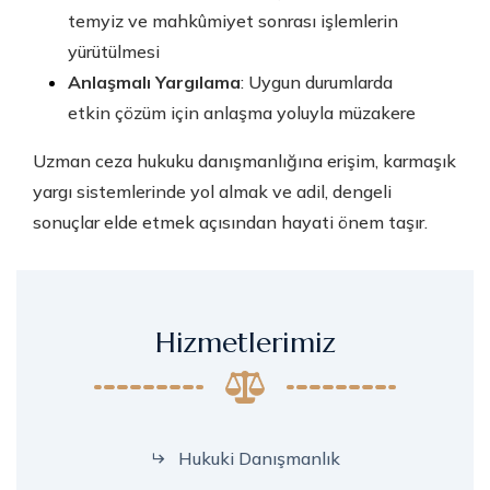
temyiz ve mahkûmiyet sonrası işlemlerin
yürütülmesi
Anlaşmalı Yargılama
: Uygun durumlarda
etkin çözüm için anlaşma yoluyla müzakere
Uzman ceza hukuku danışmanlığına erişim, karmaşık
yargı sistemlerinde yol almak ve adil, dengeli
sonuçlar elde etmek açısından hayati önem taşır.
Hizmetlerimiz
Hukuki Danışmanlık