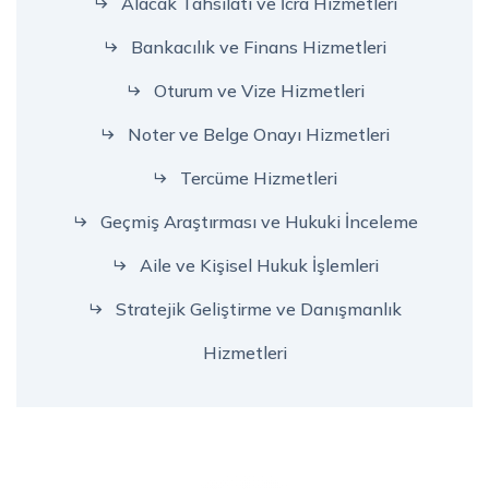
Alacak Tahsilatı ve İcra Hizmetleri
Bankacılık ve Finans Hizmetleri
Oturum ve Vize Hizmetleri
Noter ve Belge Onayı Hizmetleri
Tercüme Hizmetleri
Geçmiş Araştırması ve Hukuki İnceleme
Aile ve Kişisel Hukuk İşlemleri
Stratejik Geliştirme ve Danışmanlık
Hizmetleri