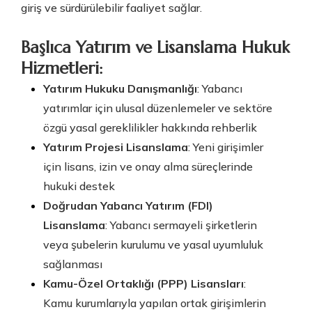
giriş ve sürdürülebilir faaliyet sağlar.
Başlıca Yatırım ve Lisanslama Hukuk
Hizmetleri:
Yatırım Hukuku Danışmanlığı
: Yabancı
yatırımlar için ulusal düzenlemeler ve sektöre
özgü yasal gereklilikler hakkında rehberlik
Yatırım Projesi Lisanslama
: Yeni girişimler
için lisans, izin ve onay alma süreçlerinde
hukuki destek
Doğrudan Yabancı Yatırım (FDI)
Lisanslama
: Yabancı sermayeli şirketlerin
veya şubelerin kurulumu ve yasal uyumluluk
sağlanması
Kamu-Özel Ortaklığı (PPP) Lisansları
:
Kamu kurumlarıyla yapılan ortak girişimlerin