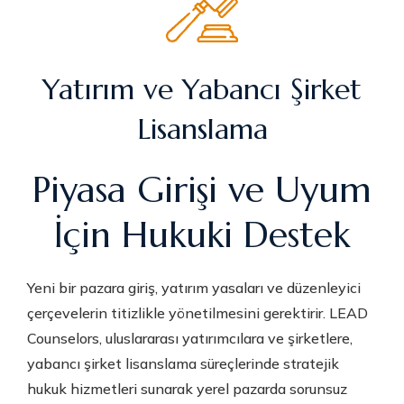
Yatırım ve Yabancı Şirket
Lisanslama
Piyasa Girişi ve Uyum
İçin Hukuki Destek
Yeni bir pazara giriş, yatırım yasaları ve düzenleyici
çerçevelerin titizlikle yönetilmesini gerektirir. LEAD
Counselors, uluslararası yatırımcılara ve şirketlere,
yabancı şirket lisanslama süreçlerinde stratejik
hukuk hizmetleri sunarak yerel pazarda sorunsuz