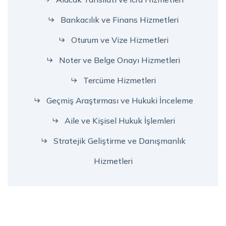
Bankacılık ve Finans Hizmetleri
Oturum ve Vize Hizmetleri
Noter ve Belge Onayı Hizmetleri
Tercüme Hizmetleri
Geçmiş Araştırması ve Hukuki İnceleme
Aile ve Kişisel Hukuk İşlemleri
Stratejik Geliştirme ve Danışmanlık
Hizmetleri