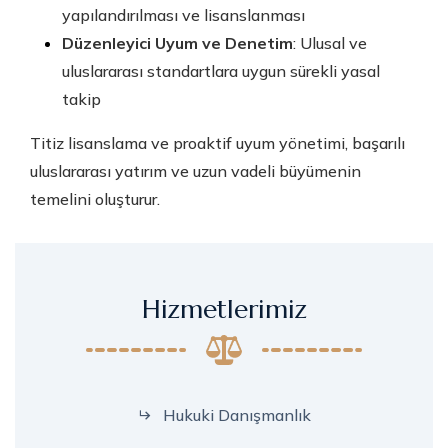
yapılandırılması ve lisanslanması
Düzenleyici Uyum ve Denetim
: Ulusal ve
uluslararası standartlara uygun sürekli yasal
takip
Titiz lisanslama ve proaktif uyum yönetimi, başarılı
uluslararası yatırım ve uzun vadeli büyümenin
temelini oluşturur.
Hizmetlerimiz
Hukuki Danışmanlık