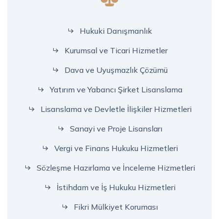
Hukuki Danışmanlık
Kurumsal ve Ticari Hizmetler
Dava ve Uyuşmazlık Çözümü
Yatırım ve Yabancı Şirket Lisanslama
Lisanslama ve Devletle İlişkiler Hizmetleri
Sanayi ve Proje Lisansları
Vergi ve Finans Hukuku Hizmetleri
Sözleşme Hazırlama ve İnceleme Hizmetleri
İstihdam ve İş Hukuku Hizmetleri
Fikri Mülkiyet Koruması