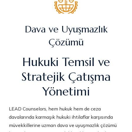
Dava ve Uyuşmazlık
Çözümü
Hukuki Temsil ve
Stratejik Çatışma
Yönetimi
LEAD Counselors, hem hukuk hem de ceza
davalarında karmaşık hukuki ihtilaflar karşısında
müvekkillerine uzman dava ve uyuşmazlık çözümü