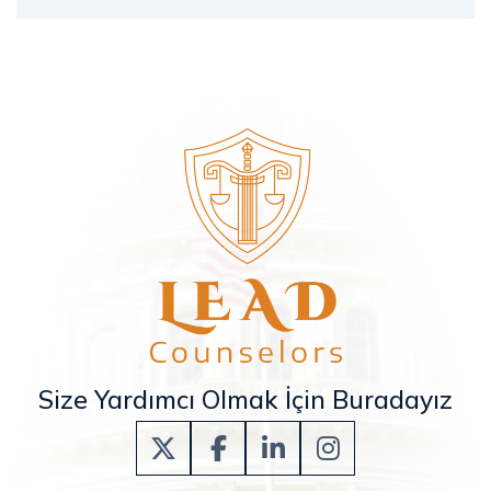
Size Yardımcı Olmak İçin Buradayız