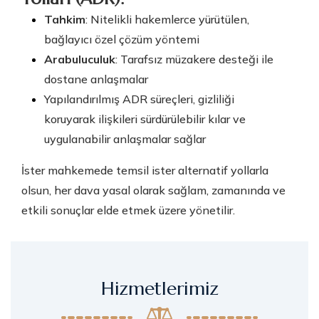
Tahkim
: Nitelikli hakemlerce yürütülen,
bağlayıcı özel çözüm yöntemi
Arabuluculuk
: Tarafsız müzakere desteği ile
dostane anlaşmalar
Yapılandırılmış ADR süreçleri, gizliliği
koruyarak ilişkileri sürdürülebilir kılar ve
uygulanabilir anlaşmalar sağlar
İster mahkemede temsil ister alternatif yollarla
olsun, her dava yasal olarak sağlam, zamanında ve
etkili sonuçlar elde etmek üzere yönetilir.
Hizmetlerimiz