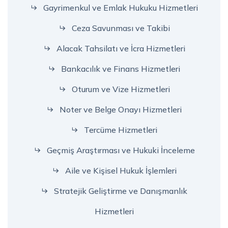
Gayrimenkul ve Emlak Hukuku Hizmetleri
Ceza Savunması ve Takibi
Alacak Tahsilatı ve İcra Hizmetleri
Bankacılık ve Finans Hizmetleri
Oturum ve Vize Hizmetleri
Noter ve Belge Onayı Hizmetleri
Tercüme Hizmetleri
Geçmiş Araştırması ve Hukuki İnceleme
Aile ve Kişisel Hukuk İşlemleri
Stratejik Geliştirme ve Danışmanlık
Hizmetleri