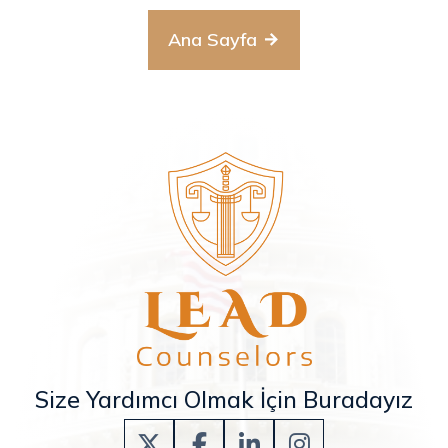
Ana Sayfa
Size Yardımcı Olmak İçin Buradayız