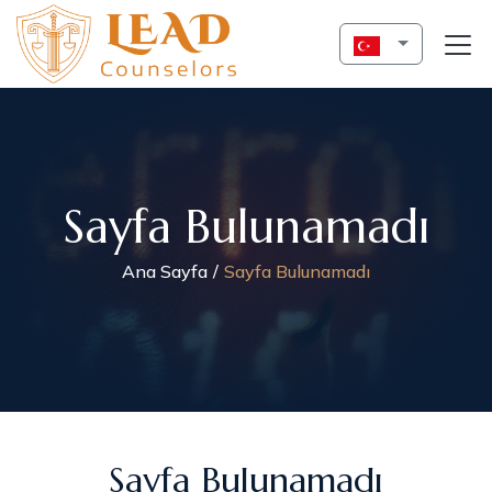
Sayfa Bulunamadı
Ana Sayfa
Sayfa Bulunamadı
Sayfa Bulunamadı